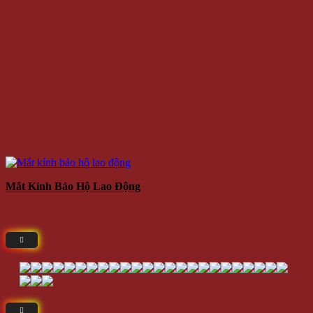
Mắt Kính Bảo Hộ Lao Động