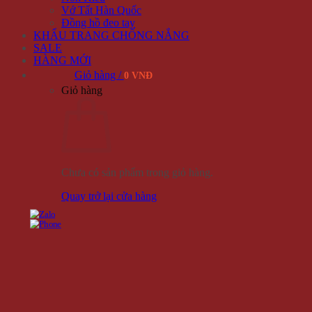
Vớ Tất Hàn Quốc
Đồng hồ đeo tay
KHẨU TRANG CHỐNG NẮNG
SALE
HÀNG MỚI
Giỏ hàng /
0 VNĐ
Giỏ hàng
Chưa có sản phẩm trong giỏ hàng.
Quay trở lại cửa hàng