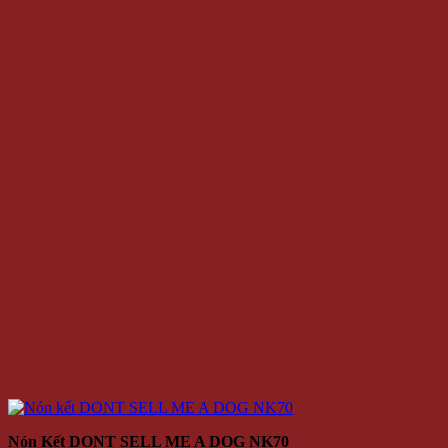
Nón Kết DONT SELL ME A DOG NK70