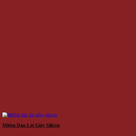
Miếng Dán Lót Giày Silicon