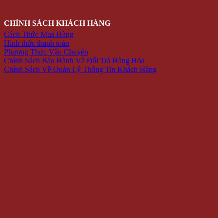
CHÍNH SÁCH KHÁCH HÀNG
Cách Thức Mua Hàng
Hình thức thanh toán
Phương Thức Vận Chuyển
Chính Sách Bảo Hành Và Đổi Trả Hàng Hóa
Chính Sách Về Quản Lý Thông Tin Khách Hàng