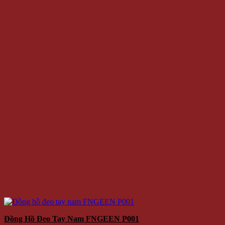
Đồng Hồ Đeo Tay Nam FNGEEN P001