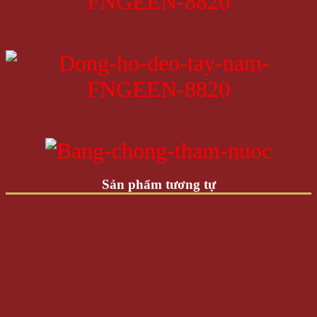
Sản phẩm tương tự