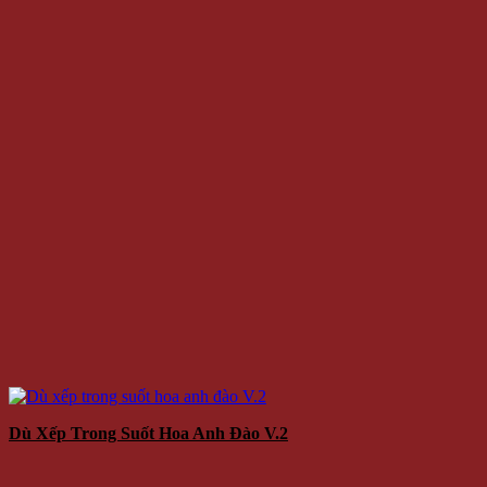
Dù Xếp Trong Suốt Hoa Anh Đào V.2