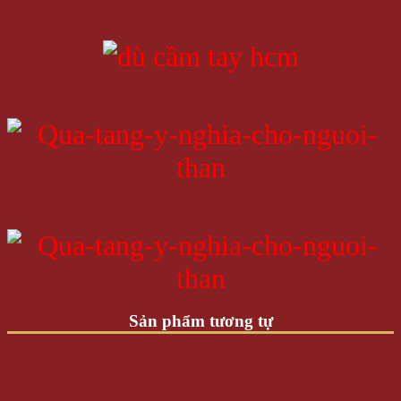
Sản phẩm tương tự