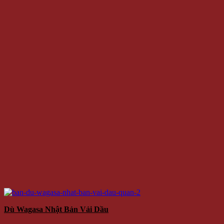
Dù Wagasa Nhật Bản Vải Dầu