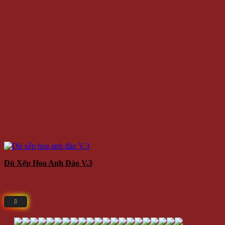
Dù Xếp Hoa Anh Đào V.3