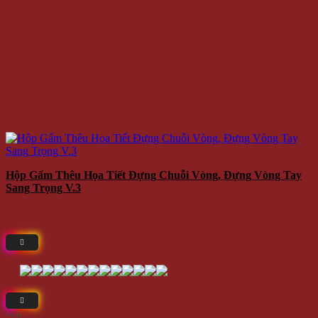
Hộp Gấm Thêu Họa Tiết Đựng Chuỗi Vòng, Đựng Vòng Tay
Sang Trọng V.3
⭐(4)