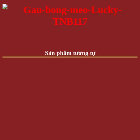
Sản phẩm tương tự