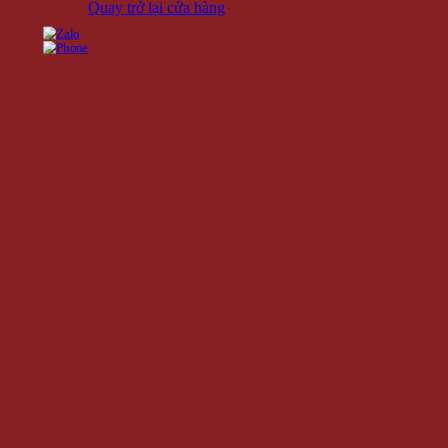
Quay trở lại cửa hàng