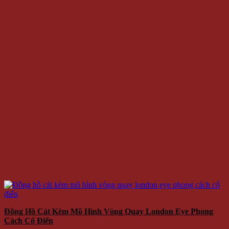
Đồng Hồ Cát Kèm Mô Hình Vòng Quay London Eye Phong
Cách Cổ Điển