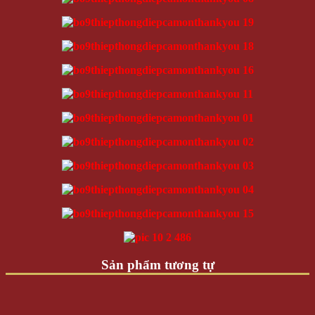
Sản phẩm tương tự