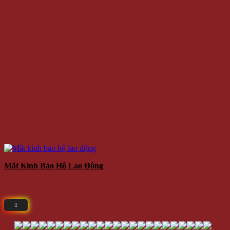
Mắt Kính Bảo Hộ Lao Động