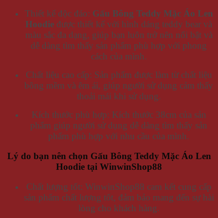
Thiết kế độc đáo:
Gấu Bông Teddy Mặc Áo Len
Hoodie
được thiết kế với hình dáng teddy bear và
màu sắc đa dạng, giúp bạn luôn trở nên nổi bật và
dễ dàng tìm thấy sản phẩm phù hợp với phong
cách của mình.
Chất liệu cao cấp: Sản phẩm được làm từ chất liệu
bông mềm và êm ái, giúp người sử dụng cảm thấy
thoải mái khi sử dụng.
Kích thước phù hợp: Kích thước 38cm của sản
phẩm giúp người sử dụng dễ dàng tìm thấy sản
phẩm phù hợp với nhu cầu của mình.
Lý do bạn nên chọn Gấu Bông Teddy Mặc Áo Len
Hoodie tại WinwinShop88
Chất lượng tốt: WinwinShop88 cam kết cung cấp
sản phẩm chất lượng tốt, đảm bảo mang đến sự hài
lòng cho khách hàng.