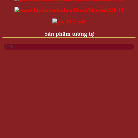
Sản phẩm tương tự
-11%