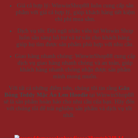
Giá cả hợp lý: WinwinShop88 luôn cung cấp sản
phẩm với giá cả hợp lý, giúp khách hàng tiết kiệm
chi phí mua sắm.
Dịch vụ tốt: Đội ngũ nhân viên tại Winwin Shop
luôn sẵn sàng hỗ trợ và tư vấn cho khách hàng,
giúp họ tìm được sản phẩm phù hợp với nhu cầu.
Giao hàng nhanh chóng: WinwinShop88 cung cấp
dịch vụ giao hàng nhanh chóng và an toàn, giúp
khách hàng nhanh chóng nhận được sản phẩm
mình mong muốn.
Với tất cả những điểm trên, chúng tôi tin rằng
Gấu
Bông Teddy Mặc Áo Len Hoodie
tại WinwinShop88
sẽ là sản phẩm hoàn hảo cho nhu cầu của bạn. Hãy đến
với chúng tôi để trải nghiệm sản phẩm và dịch vụ tốt
nhất.