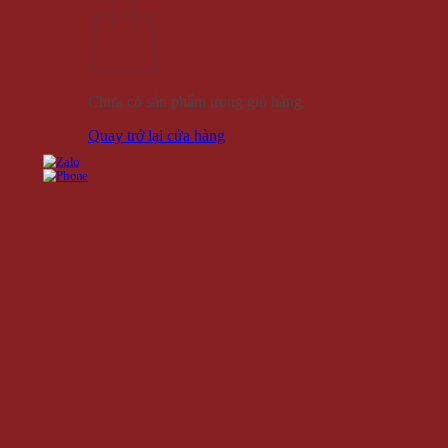
Chưa có sản phẩm trong giỏ hàng.
Quay trở lại cửa hàng