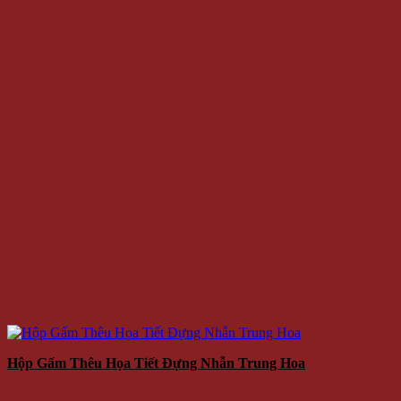
Hộp Gấm Thêu Họa Tiết Đựng Nhẫn Trung Hoa