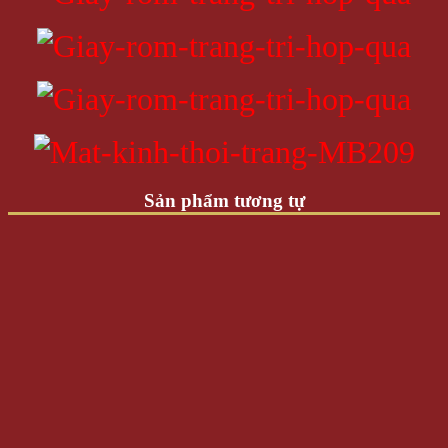
Sản phẩm tương tự