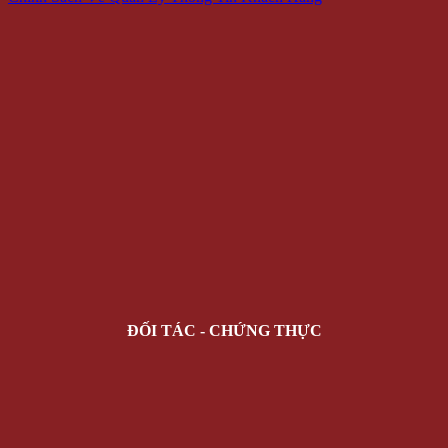
ĐỐI TÁC - CHỨNG THỰC