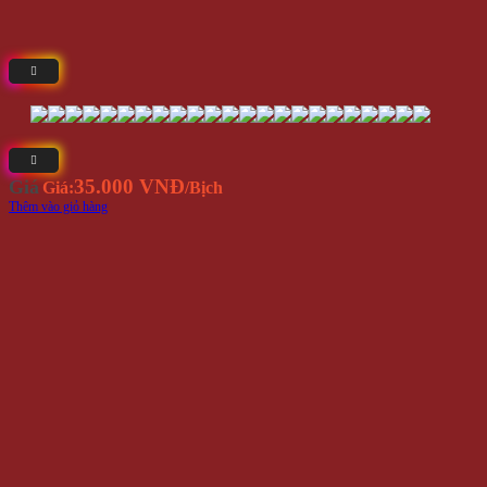
35.000 VNĐ
Giá
Giá:
/Bịch
Thêm vào giỏ hàng