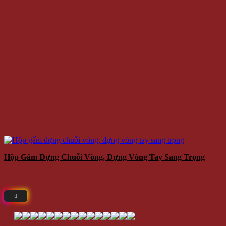
Hộp Gấm Đựng Chuỗi Vòng, Đựng Vòng Tay Sang Trọng