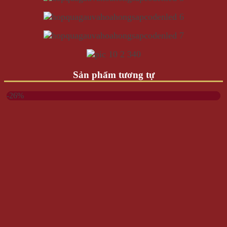
Sản phẩm tương tự
-26%