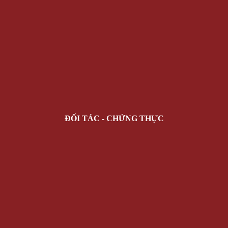
ĐỐI TÁC - CHỨNG THỰC