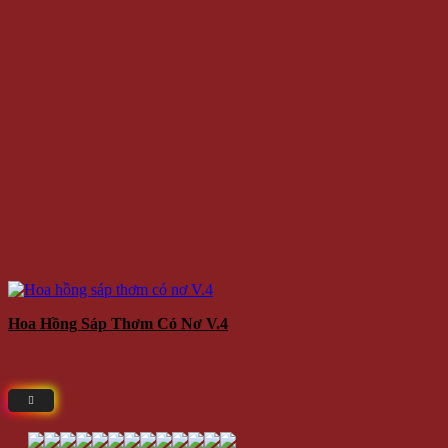
Hoa Hồng Sáp Thơm Có Nơ V.4