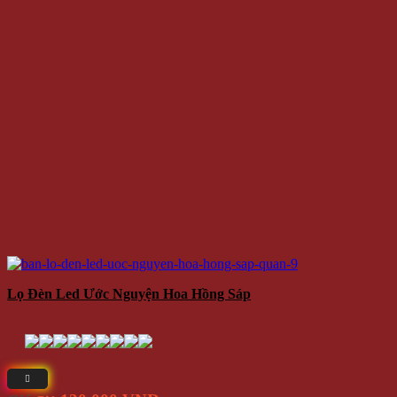
Lọ Đèn Led Ước Nguyện Hoa Hồng Sáp