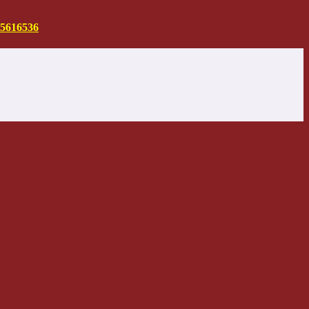
5616536