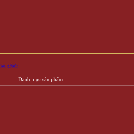
rang Sức
Danh mục sản phẩm