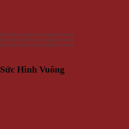
Sức Hình Vuông