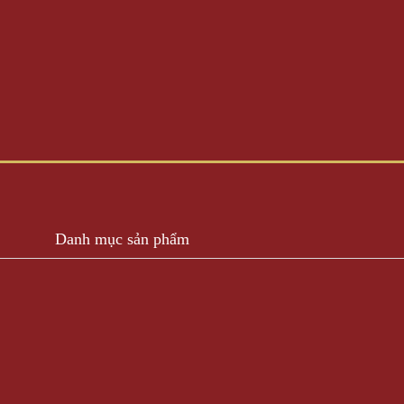
Danh mục sản phẩm