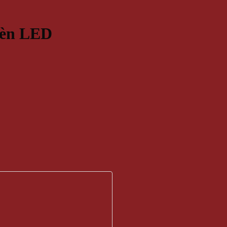
Đèn LED