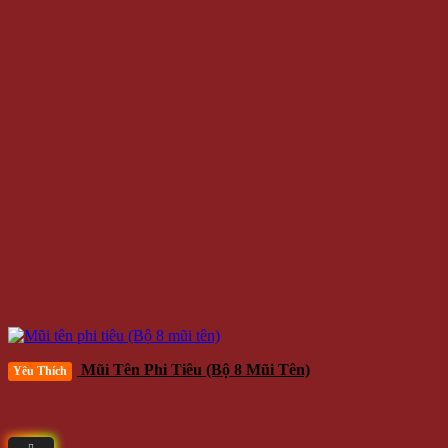
Mũi Tên Phi Tiêu (Bộ 8 Mũi Tên)
Yêu Thích