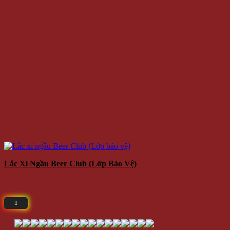
Lắc Xí Ngầu Beer Club (Lớp Bảo Vệ)