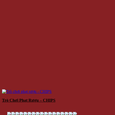
Trò Chơi Phạt Rượu – CHIPS