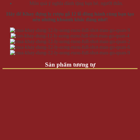
Món quà ý nghĩa dành tặng bạn bè, người thân.
Hãy để Khay đựng ly rượu gỗ 12 lỗ đồng hành cùng bạn tạo
nên những khoảnh khắc đáng nhớ!
Sản phẩm tương tự