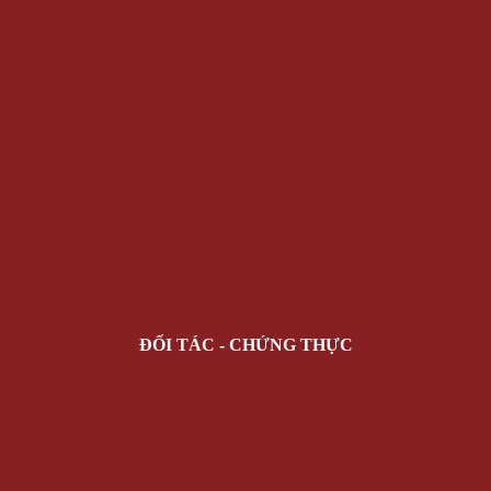
ĐỐI TÁC - CHỨNG THỰC