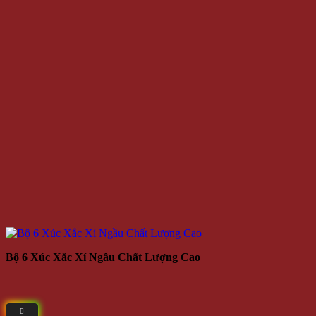
Bộ 6 Xúc Xắc Xí Ngầu Chất Lượng Cao