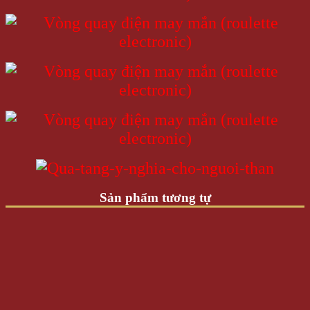
Sản phẩm tương tự