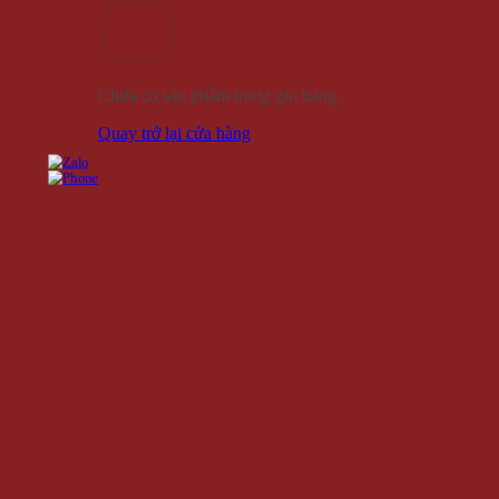
Chưa có sản phẩm trong giỏ hàng.
Quay trở lại cửa hàng