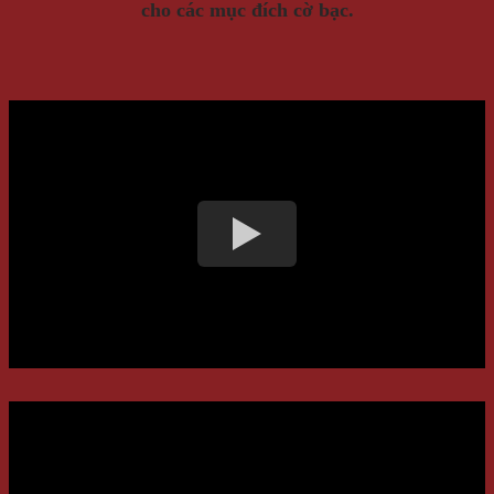
cho các mục đích cờ bạc.