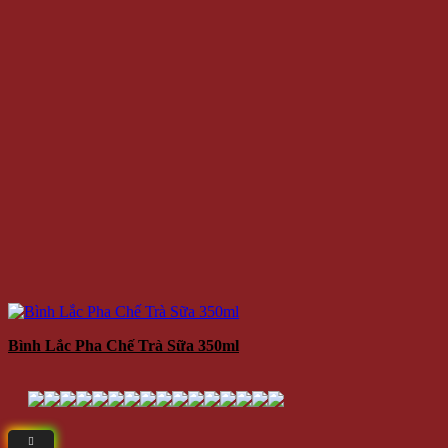
Bình Lắc Pha Chế Trà Sữa 350ml