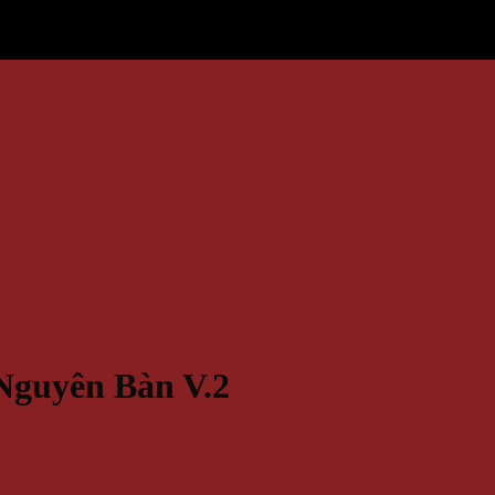
Nguyên Bàn V.2