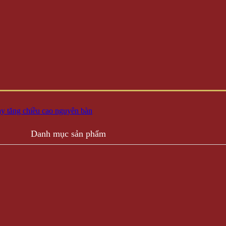
ày tăng chiều cao nguyên bàn
Danh mục sản phẩm