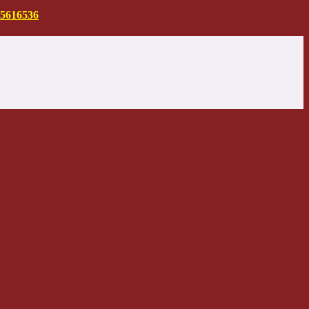
5616536