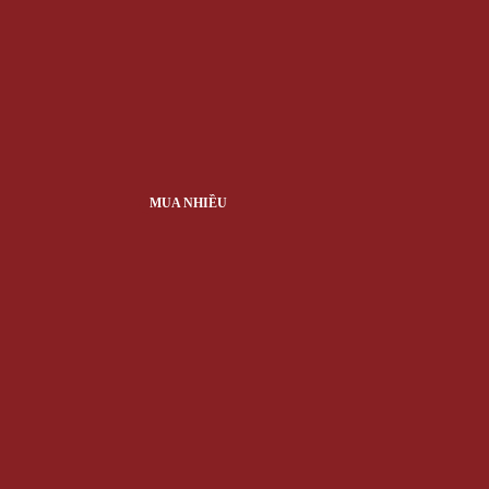
MUA NHIỀU