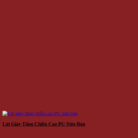
Lót Giày Tăng Chiều Cao PU Nửa Bàn