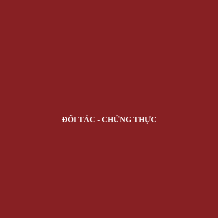
ĐỐI TÁC - CHỨNG THỰC