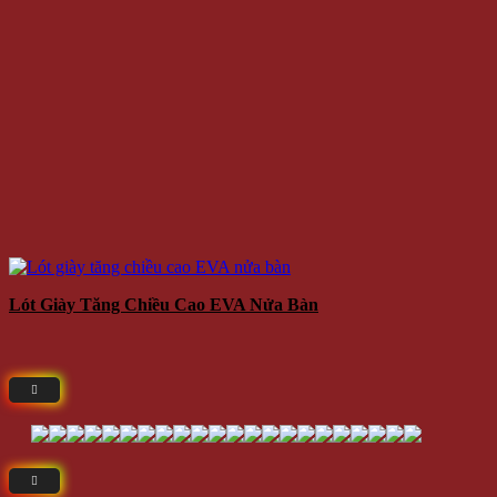
Lót Giày Tăng Chiều Cao EVA Nửa Bàn