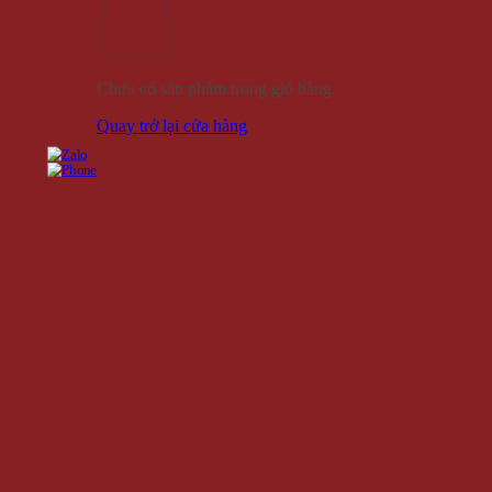
Chưa có sản phẩm trong giỏ hàng.
Quay trở lại cửa hàng