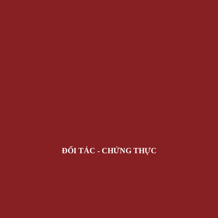
ĐỐI TÁC - CHỨNG THỰC