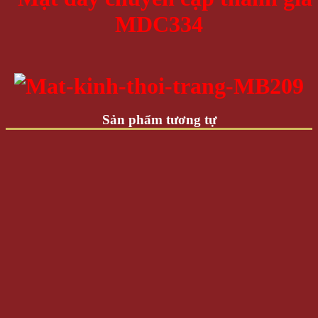
Sản phẩm tương tự