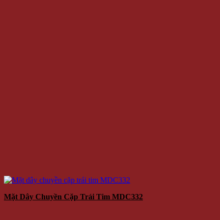
Mặt Dây Chuyền Cặp Trái Tim MDC332