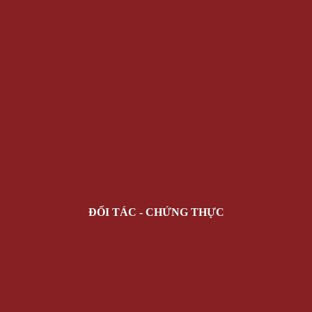
ĐỐI TÁC - CHỨNG THỰC