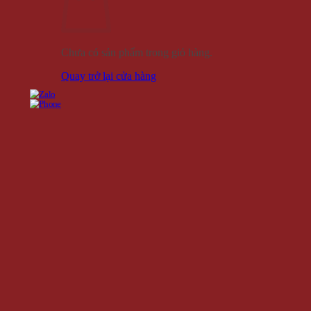
Chưa có sản phẩm trong giỏ hàng.
Quay trở lại cửa hàng