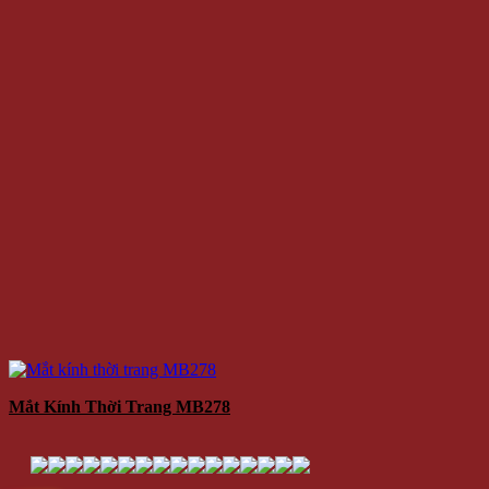
Mắt Kính Thời Trang MB278