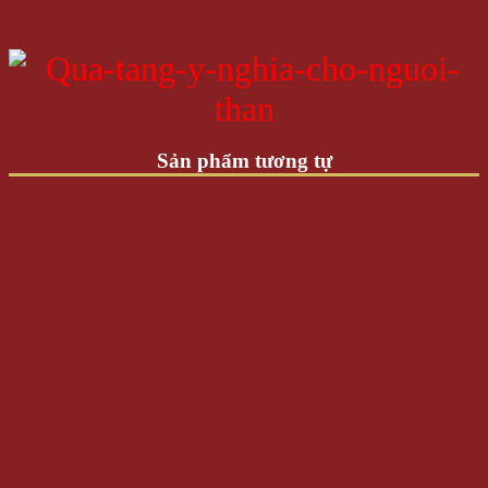
Sản phẩm tương tự