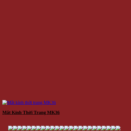
Mắt Kính Thời Trang MK36