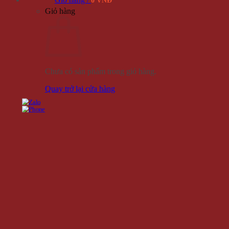
0 VNĐ
Giỏ hàng
Chưa có sản phẩm trong giỏ hàng.
Quay trở lại cửa hàng