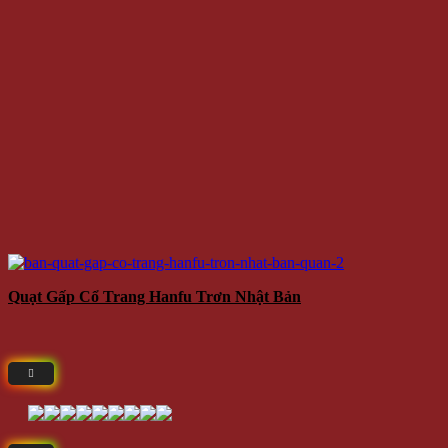
Quạt Gấp Cổ Trang Hanfu Trơn Nhật Bản