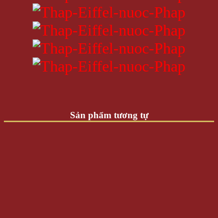
Sản phẩm tương tự