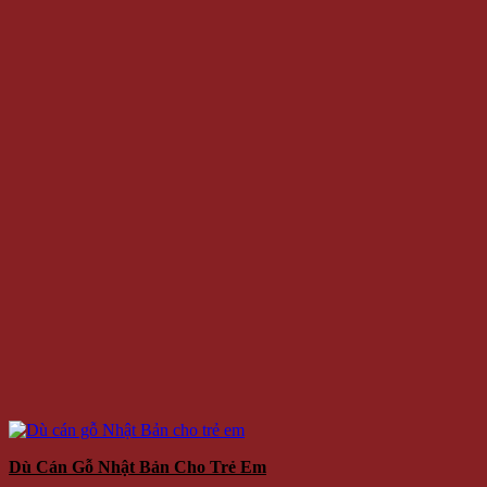
Dù Cán Gỗ Nhật Bản Cho Trẻ Em