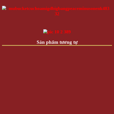
Sản phẩm tương tự