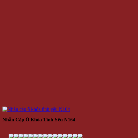
Nhẫn Cặp Ổ Khóa Tình Yêu N164