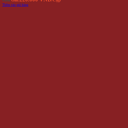
Thêm vào giỏ hàng