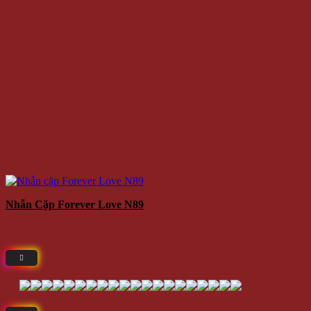
Nhẫn Cặp Forever Love N89