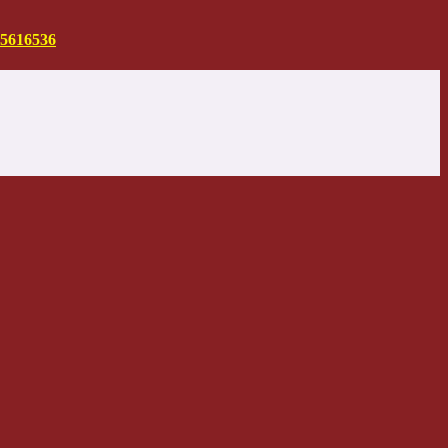
5616536