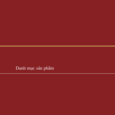
Danh mục sản phẩm