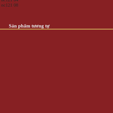
Sản phẩm tương tự