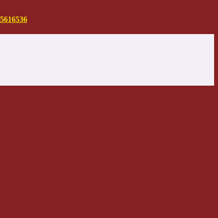
5616536