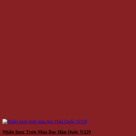
Nhẫn Inox Trơn Màu Bạc Hàn Quốc N329