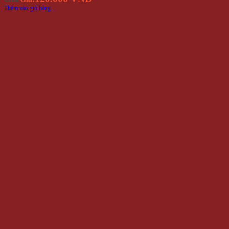
Thêm vào giỏ hàng