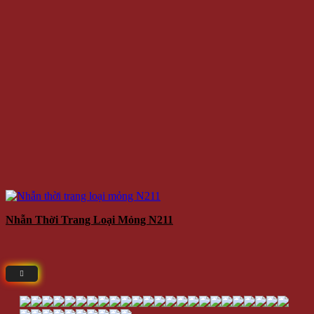
Nhẫn Thời Trang Loại Mỏng N211