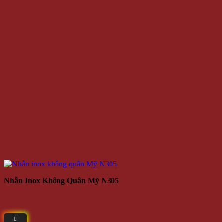
Nhẫn Inox Không Quân Mỹ N305