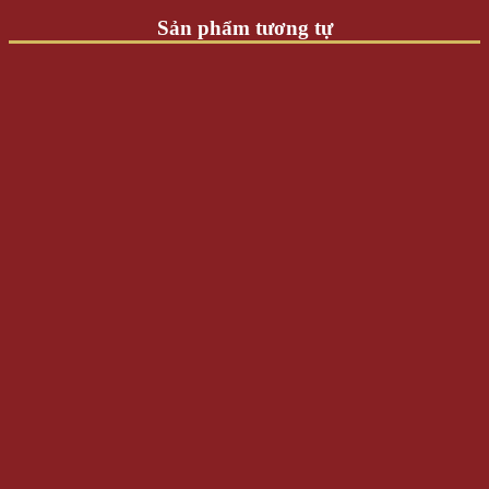
Sản phẩm tương tự