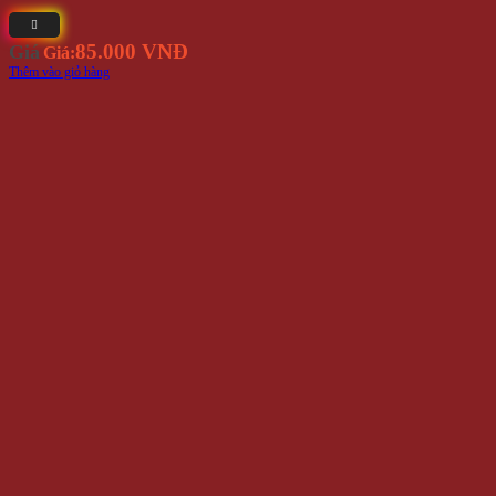
85.000 VNĐ
Giá
Giá:
Thêm vào giỏ hàng