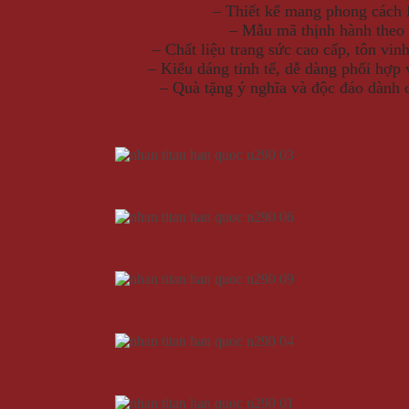
– Thiết kế mang phong cách
– Mẫu mã thịnh hành theo 
– Chất liệu trang sức cao cấp, tôn vin
– Kiểu dáng tinh tế, dễ dàng phối hợp 
– Quà tặng ý nghĩa và độc đáo dành 