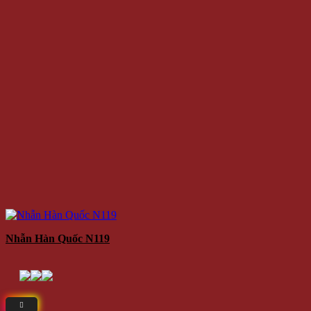
Nhẫn Hàn Quốc N119