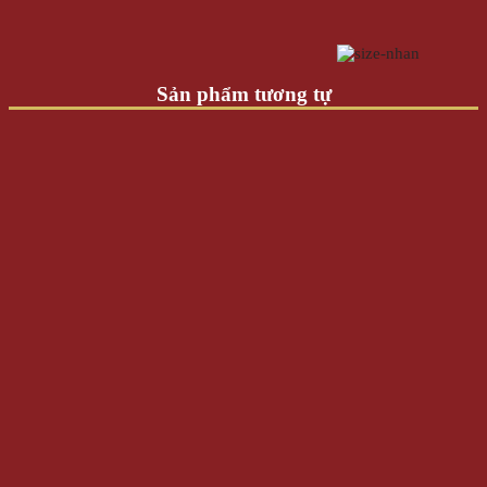
Sản phẩm tương tự