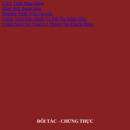
Cách Thức Mua Hàng
Hình thức thanh toán
Phương Thức Vận Chuyển
Chính Sách Bảo Hành Và Đổi Trả Hàng Hóa
Chính Sách Về Quản Lý Thông Tin Khách Hàng
ĐỐI TÁC - CHỨNG THỰC