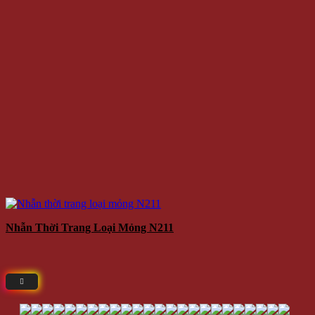
Nhẫn Thời Trang Loại Mỏng N211