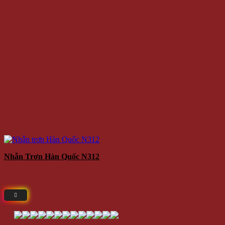
Nhẫn Trơn Hàn Quốc N312