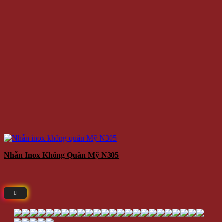
Nhẫn Inox Không Quân Mỹ N305