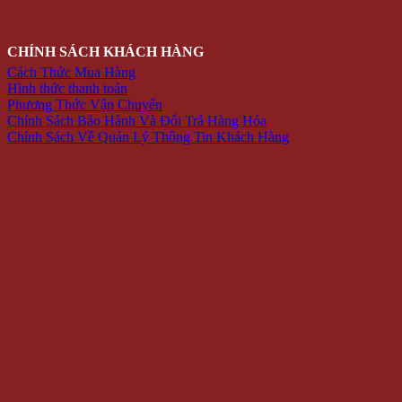
CHÍNH SÁCH KHÁCH HÀNG
Cách Thức Mua Hàng
Hình thức thanh toán
Phương Thức Vận Chuyển
Chính Sách Bảo Hành Và Đổi Trả Hàng Hóa
Chính Sách Về Quản Lý Thông Tin Khách Hàng