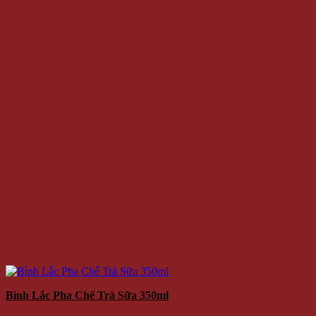
Bình Lắc Pha Chế Trà Sữa 350ml