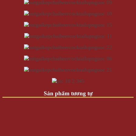
Sản phẩm tương tự