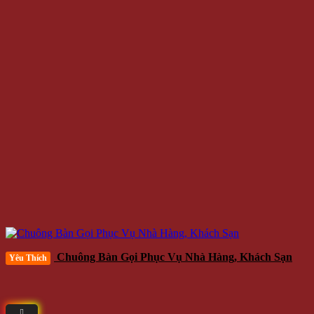
Chuông Bàn Gọi Phục Vụ Nhà Hàng, Khách Sạn
Yêu Thích