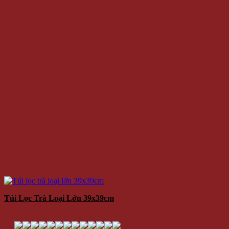
Túi Lọc Trà Loại Lớn 39x39cm