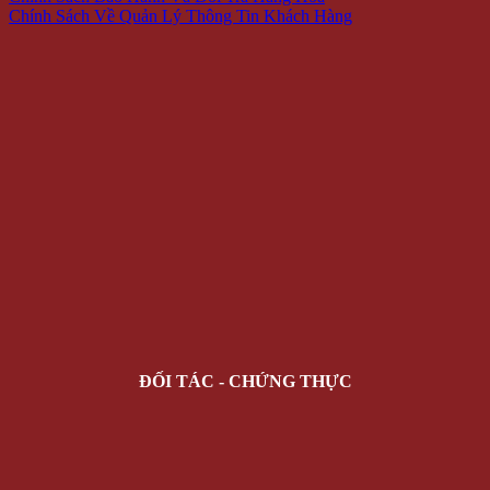
Chính Sách Về Quản Lý Thông Tin Khách Hàng
ĐỐI TÁC - CHỨNG THỰC