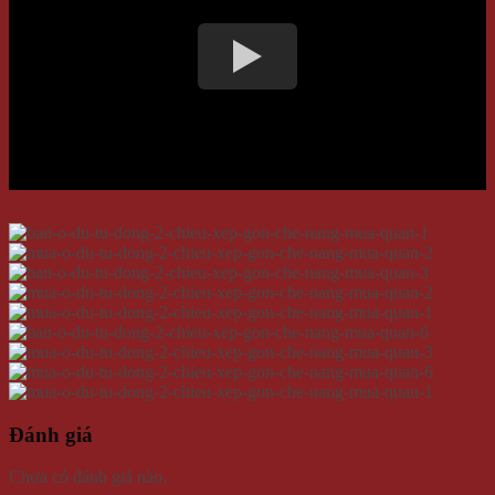
Đánh giá
Chưa có đánh giá nào.