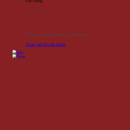
Giỏ hàng
Chưa có sản phẩm trong giỏ hàng.
Quay trở lại cửa hàng