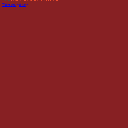
Thêm vào giỏ hàng