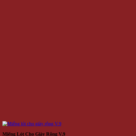
Miếng Lót Cho Giày Rộng V.9