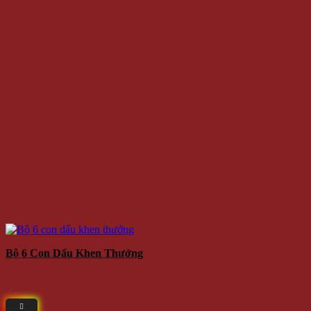
Bộ 6 Con Dấu Khen Thưởng