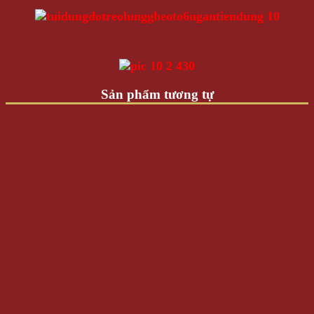
Sản phẩm tương tự