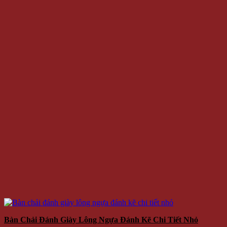
Bàn Chải Đánh Giày Lông Ngựa Đánh Kẽ Chi Tiết Nhỏ