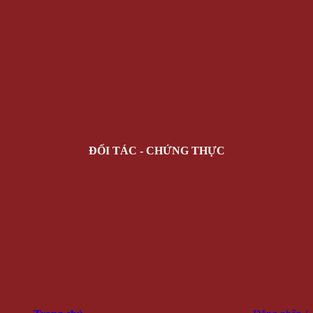
ĐỐI TÁC - CHỨNG THỰC