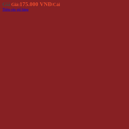
175.000 VNĐ
Giá
Giá:
/Cái
Thêm vào giỏ hàng