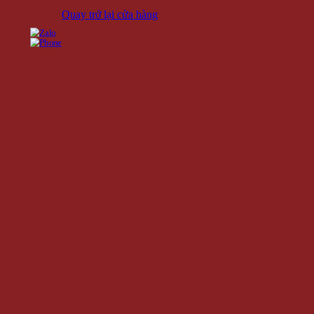
Quay trở lại cửa hàng