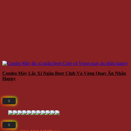
Combo Máy Lắc Xí Ngầu Beer Club Và Vòng Quay Ăn Nhậu
Happy