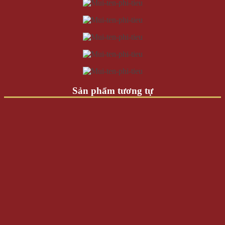
Sản phẩm tương tự