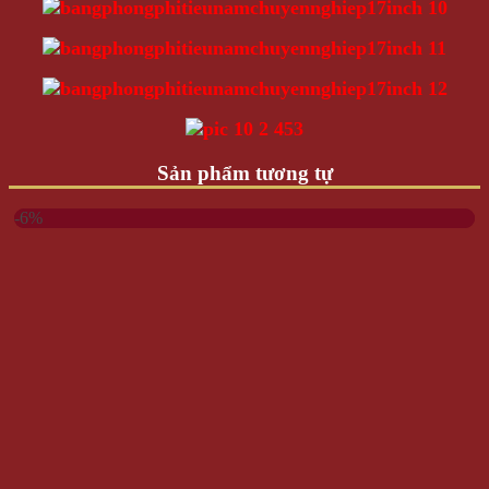
Sản phẩm tương tự
-6%