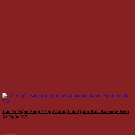
Lắc Xí Ngầu Sang Trọng Dùng Cho Quán Bar, Karaoke Kèm
Xí Ngầu V.2