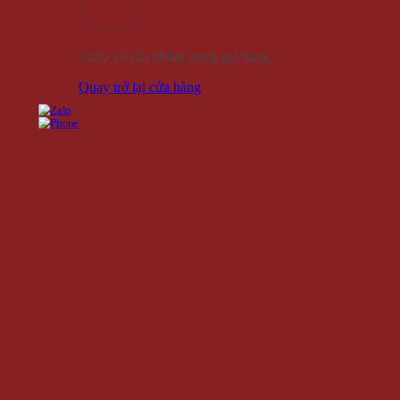
Chưa có sản phẩm trong giỏ hàng.
Quay trở lại cửa hàng