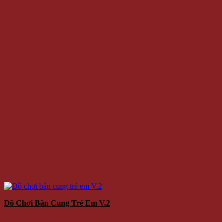
Đồ Chơi Bắn Cung Trẻ Em V.2