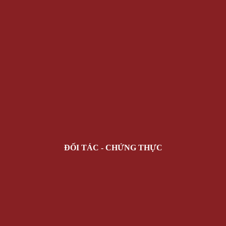
ĐỐI TÁC - CHỨNG THỰC