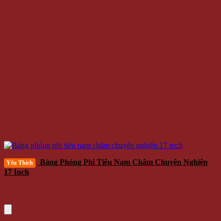
Bảng Phóng Phi Tiêu Nam Châm Chuyên Nghiệp
Yêu Thích
17 Inch