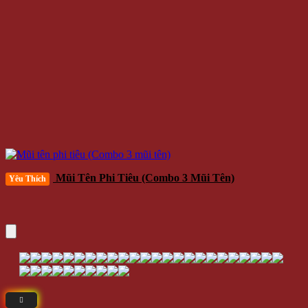
Mũi Tên Phi Tiêu (Combo 3 Mũi Tên)
Yêu Thích