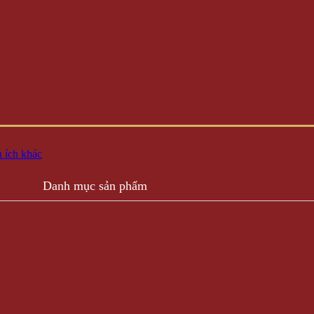
 ích khác
Danh mục sản phẩm