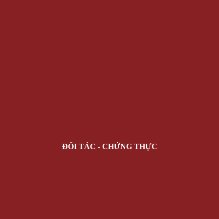
ĐỐI TÁC - CHỨNG THỰC