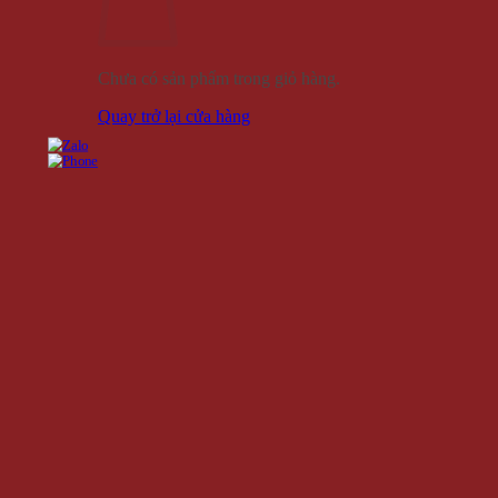
Chưa có sản phẩm trong giỏ hàng.
Quay trở lại cửa hàng