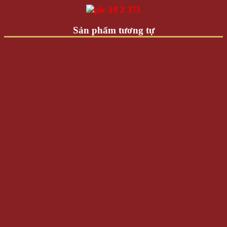
Sản phẩm tương tự