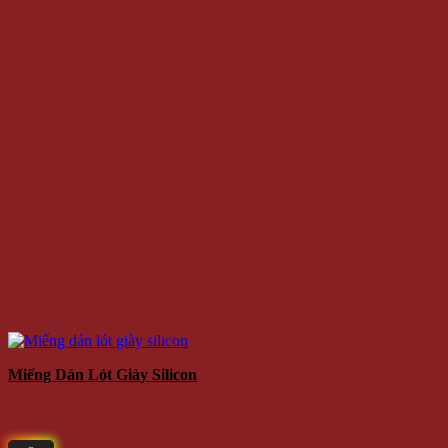
Miếng Dán Lót Giày Silicon