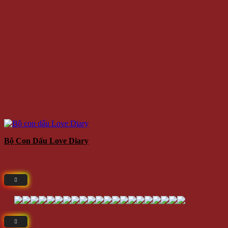
Bộ Con Dấu Love Diary