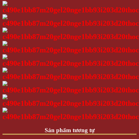
Sản phẩm tương tự