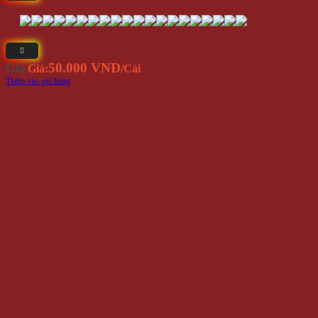
50.000 VNĐ
Giá
Giá:
/Cái
Thêm vào giỏ hàng