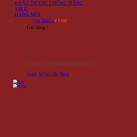
KHẨU TRANG CHỐNG NẮNG
SALE
HÀNG MỚI
Giỏ hàng /
0 VNĐ
Giỏ hàng
Chưa có sản phẩm trong giỏ hàng.
Quay trở lại cửa hàng