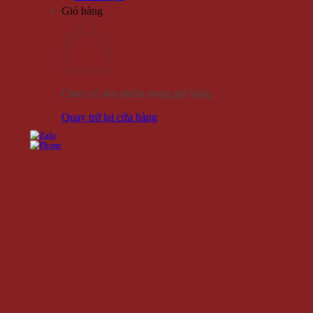
Giỏ hàng
Chưa có sản phẩm trong giỏ hàng.
Quay trở lại cửa hàng