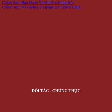
Chính Sách Bảo Hành Và Đổi Trả Hàng Hóa
Chính Sách Về Quản Lý Thông Tin Khách Hàng
ĐỐI TÁC - CHỨNG THỰC