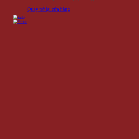
Quay trở lại cửa hàng