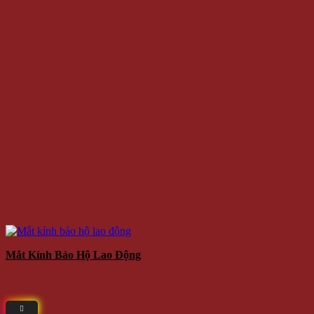
Mắt Kính Bảo Hộ Lao Động