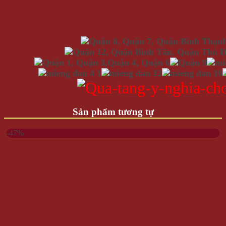
Sản phẩm tương tự
-47%