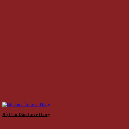
Bộ Con Dấu Love Diary