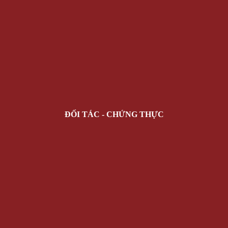
ĐỐI TÁC - CHỨNG THỰC