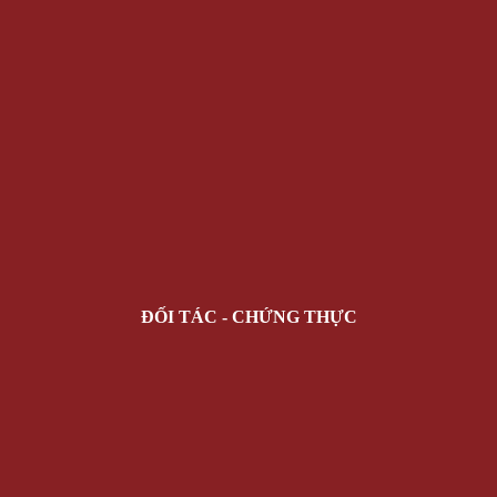
ĐỐI TÁC - CHỨNG THỰC