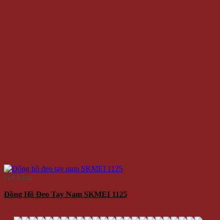
Hết hàng
Đồng Hồ Đeo Tay Nam SKMEI 1125