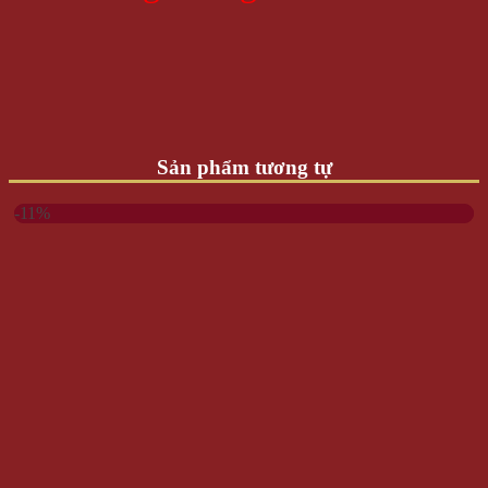
Sản phẩm tương tự
-11%