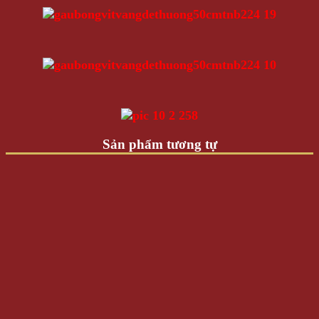
Sản phẩm tương tự