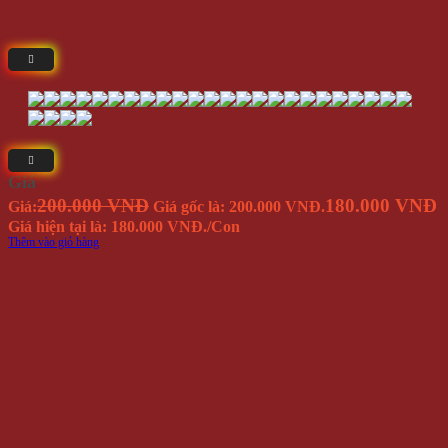
Giá
200.000 VNĐ
180.000 VNĐ
Giá:
Giá gốc là: 200.000 VNĐ.
Giá hiện tại là: 180.000 VNĐ.
/Con
Thêm vào giỏ hàng