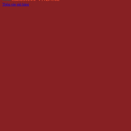
Thêm vào giỏ hàng