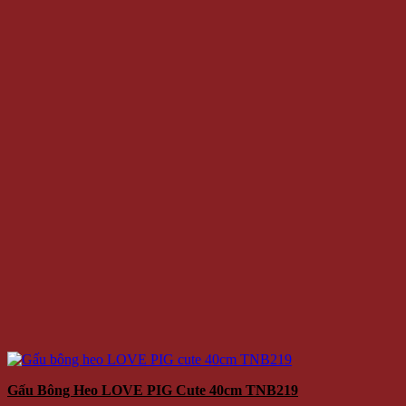
Gấu Bông Heo LOVE PIG Cute 40cm TNB219