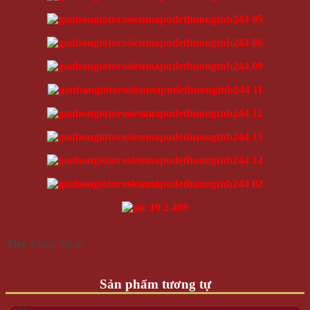
Size
40cm, 50cm
Sản phẩm tương tự