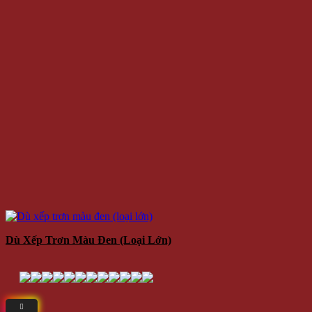
Dù Xếp Trơn Màu Đen (loại Lớn)