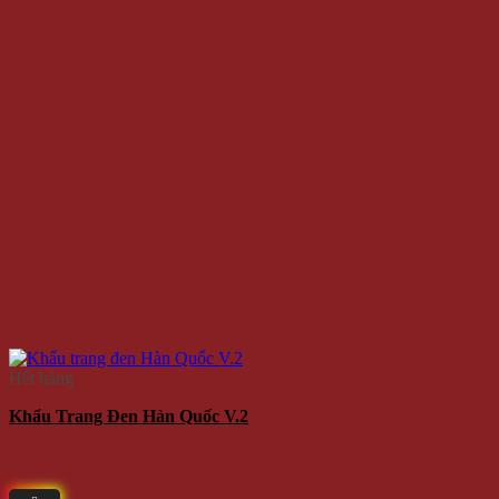
Hết hàng
Khẩu Trang Đen Hàn Quốc V.2