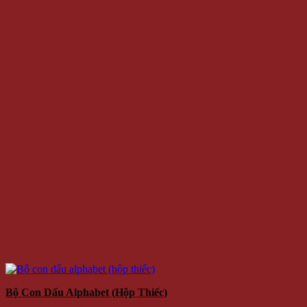
Bộ Con Dấu Alphabet (hộp Thiếc)