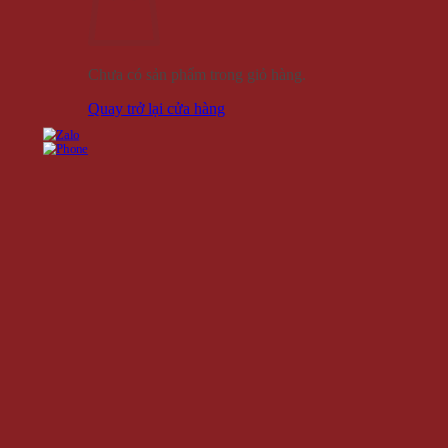
Chưa có sản phẩm trong giỏ hàng.
Quay trở lại cửa hàng