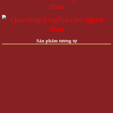
Sản phẩm tương tự