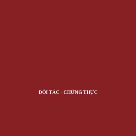
ĐỐI TÁC - CHỨNG THỰC