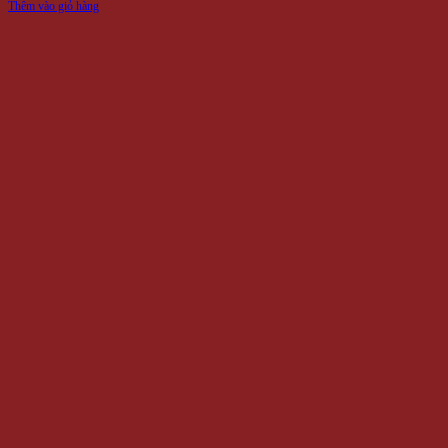
Thêm vào giỏ hàng