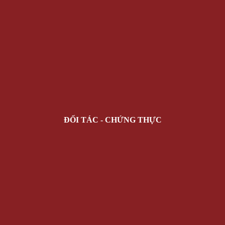
ĐỐI TÁC - CHỨNG THỰC