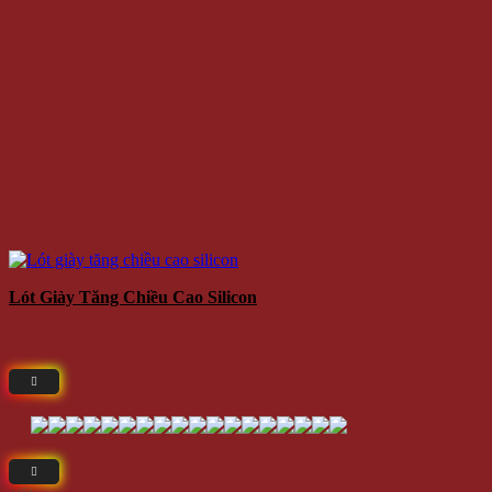
Lót Giày Tăng Chiều Cao Silicon