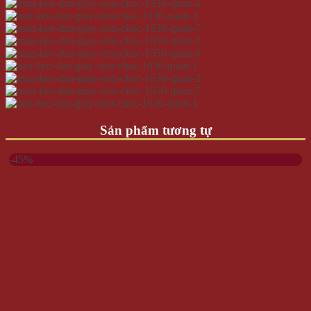
Sản phẩm tương tự
-45%