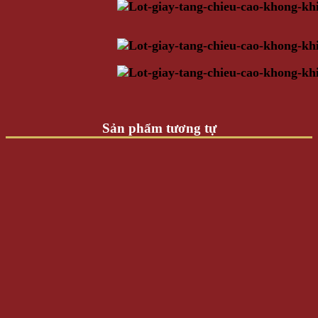
Sản phẩm tương tự