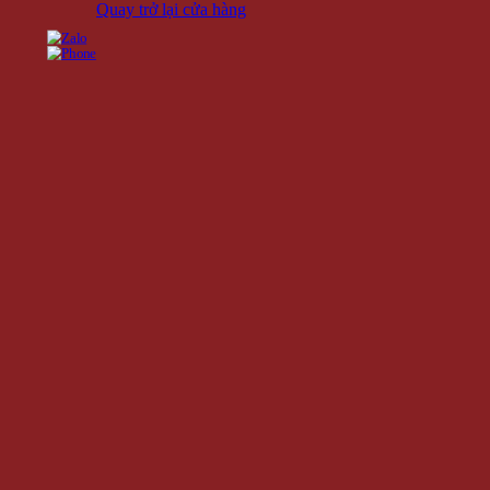
Quay trở lại cửa hàng