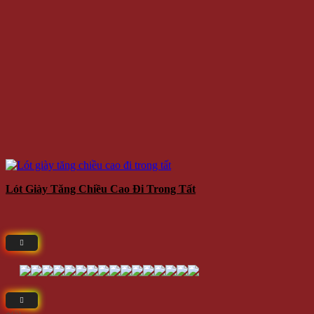
Lót Giày Tăng Chiều Cao Đi Trong Tất