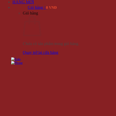
HÀNG MỚI
Giỏ hàng /
0 VNĐ
Giỏ hàng
Chưa có sản phẩm trong giỏ hàng.
Quay trở lại cửa hàng