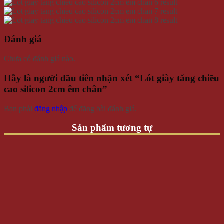
Đánh giá
Chưa có đánh giá nào.
Hãy là người đầu tiên nhận xét “Lót giày tăng chiều
cao silicon 2cm êm chân”
Bạn phải
đăng nhập
để đăng bài đánh giá.
Sản phẩm tương tự