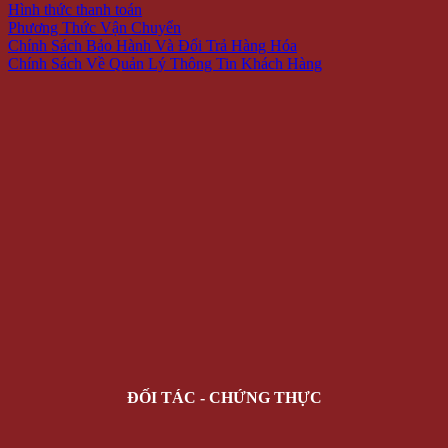
Hình thức thanh toán
Phương Thức Vận Chuyển
Chính Sách Bảo Hành Và Đổi Trả Hàng Hóa
Chính Sách Về Quản Lý Thông Tin Khách Hàng
ĐỐI TÁC - CHỨNG THỰC