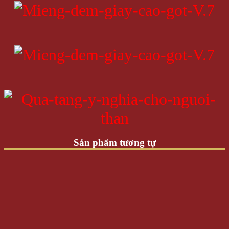
Sản phẩm tương tự