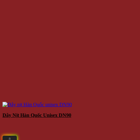
Dây Nịt Hàn Quốc Unisex DN90