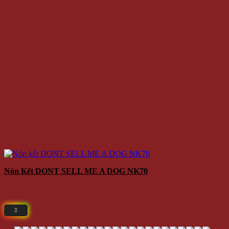
Nón Kết DONT SELL ME A DOG NK70