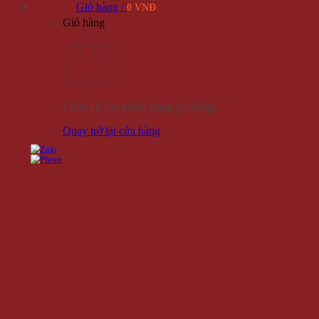
Giỏ hàng /
0 VNĐ
Giỏ hàng
Chưa có sản phẩm trong giỏ hàng.
Quay trở lại cửa hàng