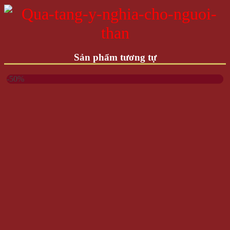
Sản phẩm tương tự
-50%