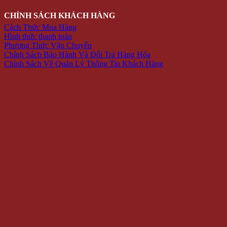
CHÍNH SÁCH KHÁCH HÀNG
Cách Thức Mua Hàng
Hình thức thanh toán
Phương Thức Vận Chuyển
Chính Sách Bảo Hành Và Đổi Trả Hàng Hóa
Chính Sách Về Quản Lý Thông Tin Khách Hàng