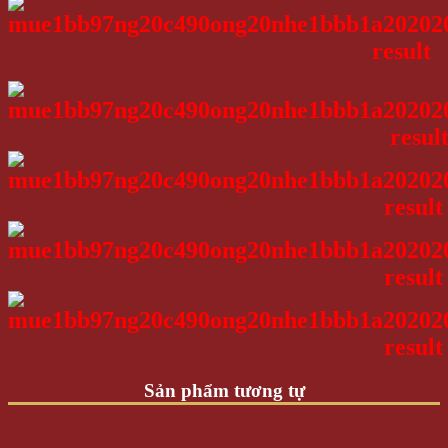
Sản phẩm tương tự