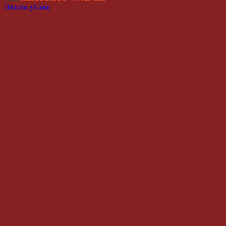
Thêm vào giỏ hàng