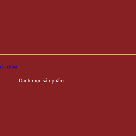
 ích khác
Danh mục sản phẩm